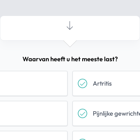
Waarvan heeft u het meeste last?
Artritis
Pijnlijke gewrich