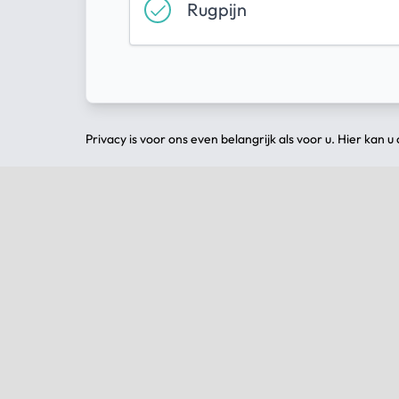
Rugpijn
Privacy is voor ons even belangrijk als voor u. Hier kan u